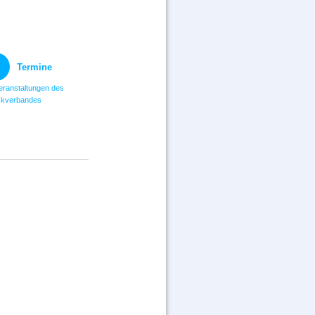
Termine
eranstaltungen des
kverbandes