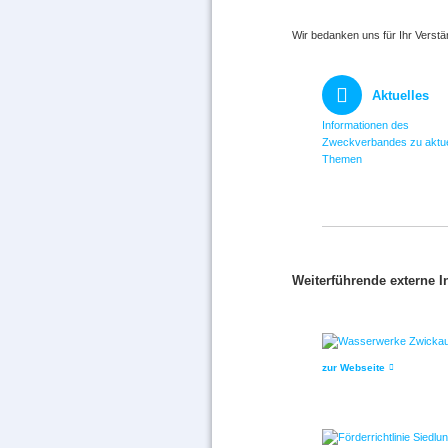
Wir bedanken uns für Ihr Verstä
Aktuelles
Informationen des
Zweckverbandes zu aktue
Themen
Weiterführende externe 
zur Webseite